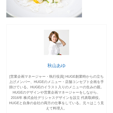
秋山あゆ
[営業企画マネージャー・執行役員] HUGE創業時からの立ち
上げメンバー、HUGEのメニュー・店舗コンセプト企画を手
掛けている。HUGEのイラスト入りのメニューの生みの親。
HUGEのデザインや営業企画マネージャーをしながら、
2016年 株式会社デリシャスデザインを設立 代表取締役。
HUGEと自身の会社の両方の仕事をしている。元々はこう見
えて料理人。