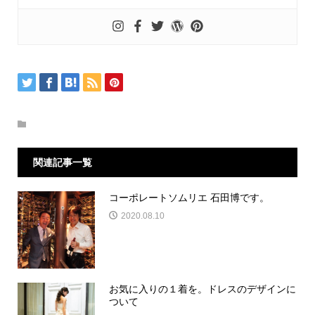
関連記事一覧
コーポレートソムリエ 石田博です。
2020.08.10
お気に入りの１着を。ドレスのデザインに
ついて