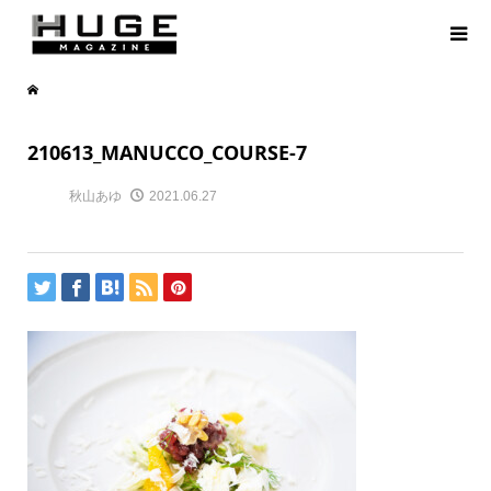
210613_MANUCCO_COURSE-7
秋山あゆ
2021.06.27