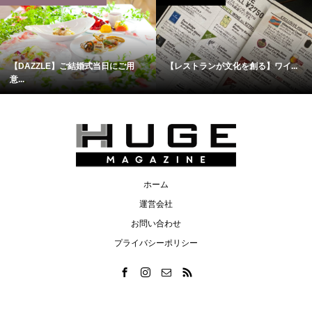
【DAZZLE】ご結婚式当日にご用
【レストランが文化を創る】ワイ...
意...
ホーム
運営会社
お問い合わせ
プライバシーポリシー