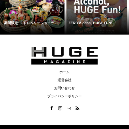
期間限定”ストロベリーショコラ ...
ZERO Alcohol, HUGE FUN!
ホーム
運営会社
お問い合わせ
プライバシーポリシー