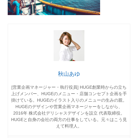
秋山あゆ
[営業企画マネージャー・執行役員] HUGE創業時からの立ち
上げメンバー、HUGEのメニュー・店舗コンセプト企画を手
掛けている。HUGEのイラスト入りのメニューの生みの親。
HUGEのデザインや営業企画マネージャーをしながら、
2016年 株式会社デリシャスデザインを設立 代表取締役。
HUGEと自身の会社の両方の仕事をしている。元々はこう見
えて料理人。