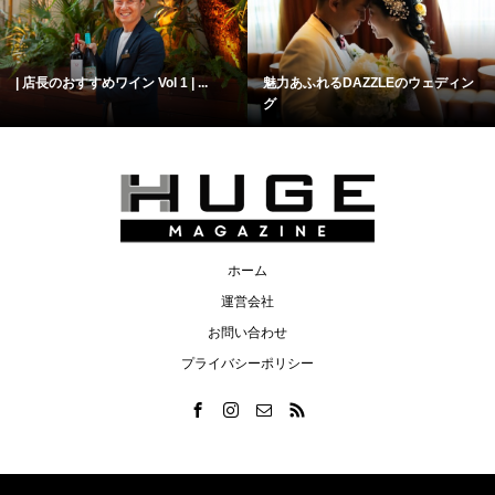
| 店長のおすすめワイン Vol 1 | ...
魅力あふれるDAZZLEのウェディン
グ
ホーム
運営会社
お問い合わせ
プライバシーポリシー