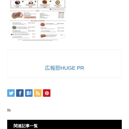
広報部HUGE PR
関連記事一覧