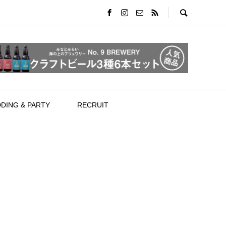
DING & PARTY
RECRUIT