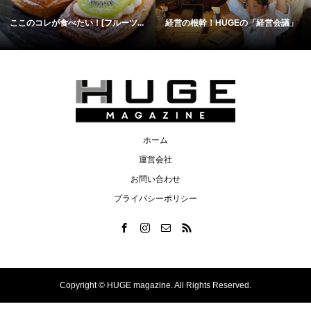
ここのコレが食べたい！[フルーツ...
経営の根幹！HUGEの「経営会議」
ホーム
運営会社
お問い合わせ
プライバシーポリシー
Copyright ©
HUGE magazine. All Rights Reserved.