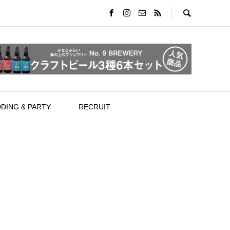
DING & PARTY
RECRUIT