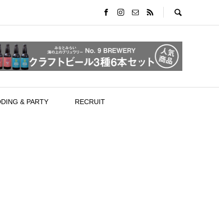
DING & PARTY
RECRUIT