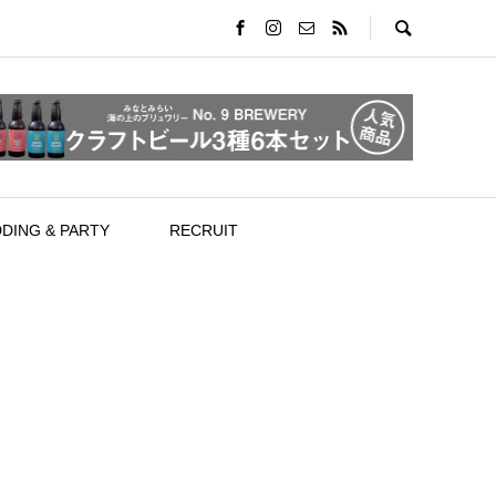
DING & PARTY
RECRUIT