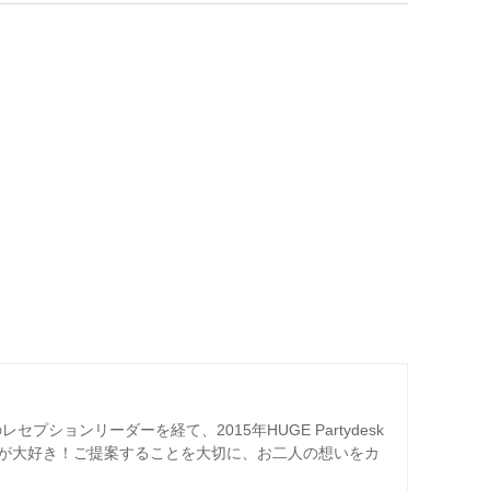
プションリーダーを経て、2015年HUGE Partydesk
が大好き！ご提案することを大切に、お二人の想いをカ