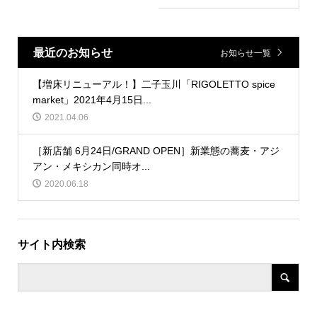
最近のお知らせ
お知らせ一覧
【増床リニューアル！】二子玉川「RIGOLETTO spice
market」2021年4月15日...
2021.04.06
［新店舗 6月24日/GRAND OPEN］新業態の蕎麦・アジ
アン・メキシカン同時オ...
2020.06.18
サイト内検索