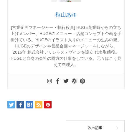
秋山あゆ
[営業企画マネージャー・執行役員] HUGE創業時からの立ち
上げメンバー、HUGEのメニュー・店舗コンセプト企画を手
掛けている。HUGEのイラスト入りのメニューの生みの親。
HUGEのデザインや営業企画マネージャーをしながら、
2016年 株式会社デリシャスデザインを設立 代表取締役。
HUGEと自身の会社の両方の仕事をしている。元々はこう見
えて料理人。