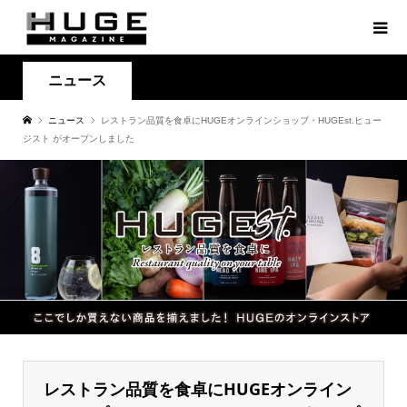
ニュース
ニュース
レストラン品質を食卓にHUGEオンラインショップ・HUGEst.ヒュー
ジスト がオープンしました
レストラン品質を食卓にHUGEオンライン