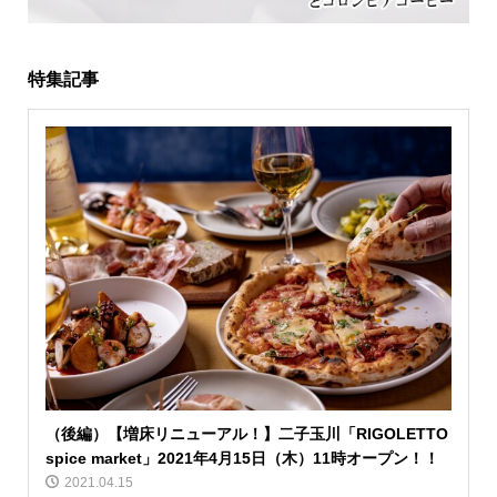
特集記事
（後編）【増床リニューアル！】二子玉川「RIGOLETTO
spice market」2021年4月15日（木）11時オープン！！
2021.04.15