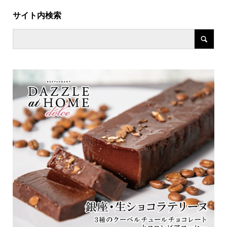
サイト内検索