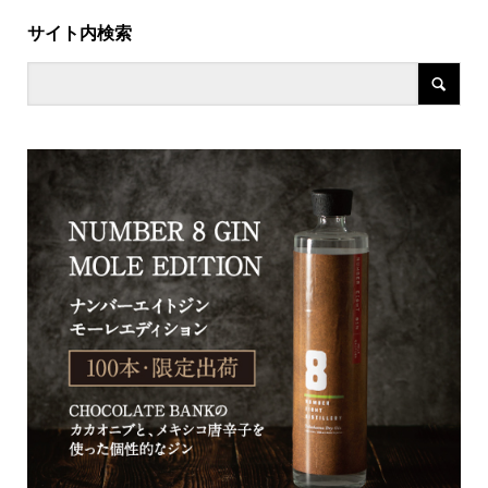
サイト内検索