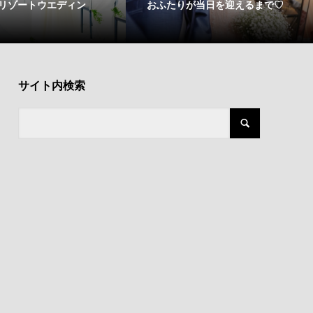
おふたりが当日を迎えるまで♡
リゾートウエディン
サイト内検索