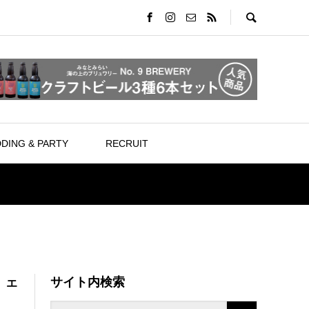
DING & PARTY
RECRUIT
サイト内検索
。エ