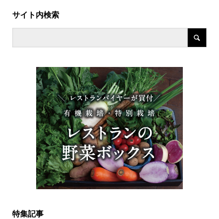
サイト内検索
特集記事