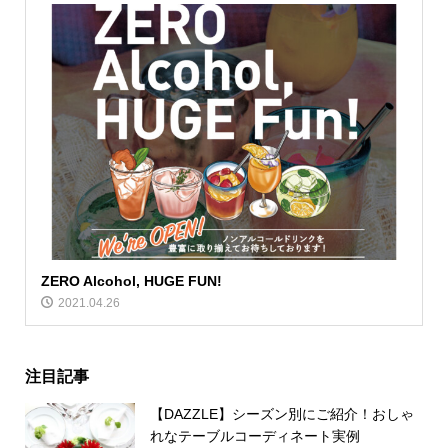
ZERO Alcohol, HUGE FUN!
2021.04.26
注目記事
【DAZZLE】シーズン別にご紹介！おしゃ
れなテーブルコーディネート実例