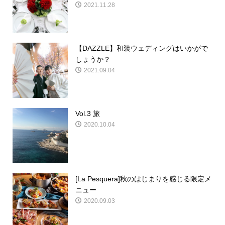
2021.11.28
【DAZZLE】和装ウェディングはいかがで
しょうか？
2021.09.04
Vol.3 旅
2020.10.04
[La Pesquera]秋のはじまりを感じる限定メ
ニュー
2020.09.03