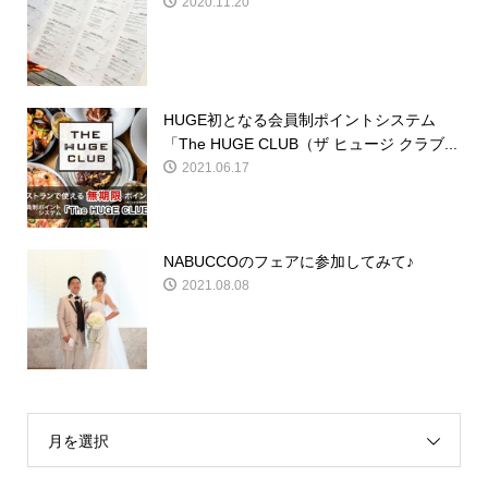
2020.11.20
HUGE初となる会員制ポイントシステム
「The HUGE CLUB（ザ ヒュージ クラブ...
2021.06.17
NABUCCOのフェアに参加してみて♪
2021.08.08
月を選択