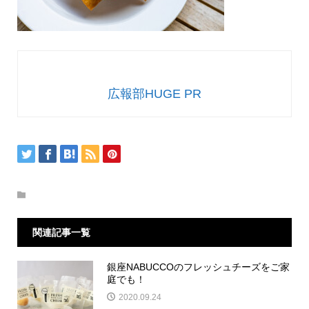
広報部HUGE PR
関連記事一覧
銀座NABUCCOのフレッシュチーズをご家
庭でも！
2020.09.24