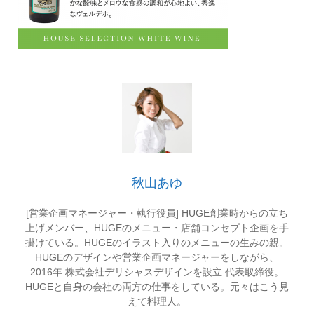
秋山あゆ
[営業企画マネージャー・執行役員] HUGE創業時からの立ち
上げメンバー、HUGEのメニュー・店舗コンセプト企画を手
掛けている。HUGEのイラスト入りのメニューの生みの親。
HUGEのデザインや営業企画マネージャーをしながら、
2016年 株式会社デリシャスデザインを設立 代表取締役。
HUGEと自身の会社の両方の仕事をしている。元々はこう見
えて料理人。