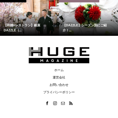
【和婚×レストラン】銀座
【DAZZLE】シーズン別にご紹
DAZZLE（...
介！...
ホーム
運営会社
お問い合わせ
プライバシーポリシー