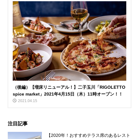
（後編）【増床リニューアル！】二子玉川「RIGOLETTO
spice market」2021年4月15日（木）11時オープン！！
2021.04.15
注目記事
【2020年！おすすめテラス席のあるレスト