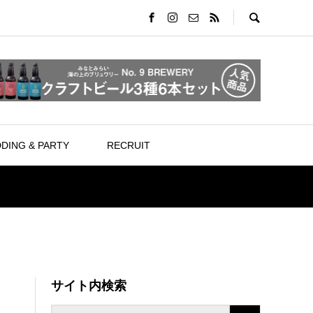
DING & PARTY
RECRUIT
サイト内検索