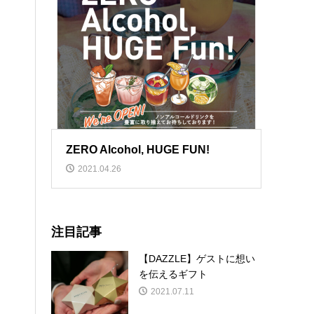
ZERO Alcohol, HUGE FUN!
2021.04.26
注目記事
【DAZZLE】ゲストに想い
を伝えるギフト
2021.07.11