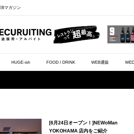
EBマガジン
HUGE-ish
FOOD / DRINK
WEB通販
WED
[6月24日オープン！]NEWoMan
YOKOHAMA 店内をご紹介