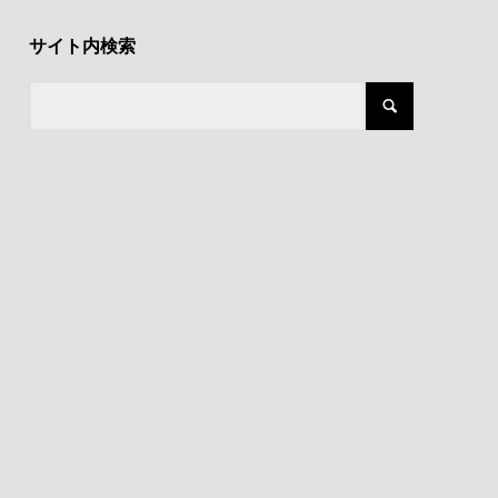
サイト内検索