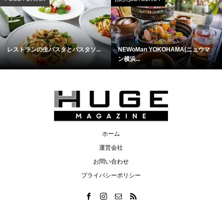
レストランの生パスタとパスタソ...
NEWoMan YOKOHAMA(ニュウマ
ン横浜...
ホーム
運営会社
お問い合わせ
プライバシーポリシー