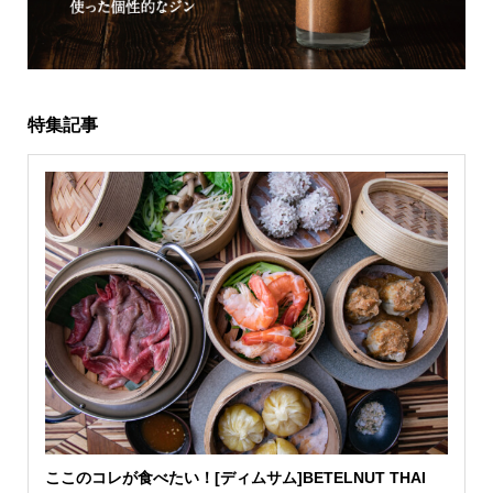
特集記事
ここのコレが食べたい！[ディムサム]BETELNUT THAI