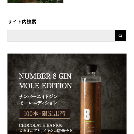
サイト内検索