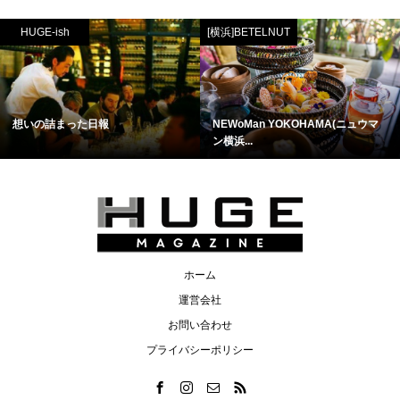
HUGE-ish
[横浜]BETELNUT
想いの詰まった日報
NEWoMan YOKOHAMA(ニュウマ
ン横浜...
ホーム
運営会社
お問い合わせ
プライバシーポリシー