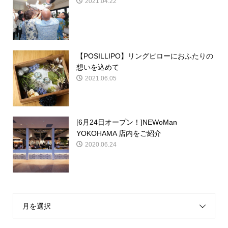
2021.04.22
【POSILLIPO】リングピローにおふたりの
想いを込めて
2021.06.05
[6月24日オープン！]NEWoMan
YOKOHAMA 店内をご紹介
2020.06.24
月を選択