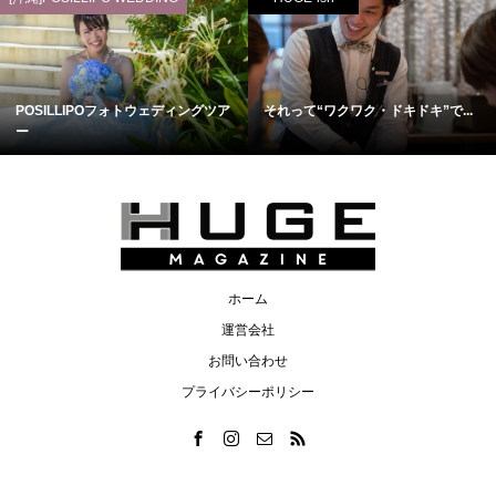
POSILLIPOフォトウェディングツア
それって“ワクワク・ドキドキ”で...
ー
ホーム
運営会社
お問い合わせ
プライバシーポリシー