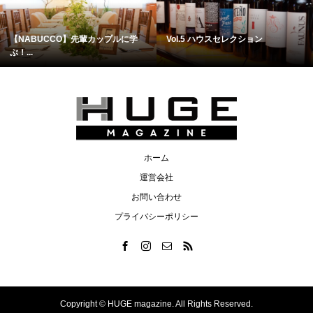
【NABUCCO】先輩カップルに学
Vol.5 ハウスセレクション
ぶ！...
ホーム
運営会社
お問い合わせ
プライバシーポリシー
Copyright ©
HUGE magazine. All Rights Reserved.