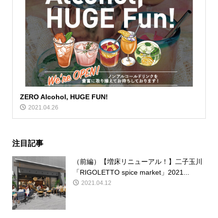
ZERO Alcohol, HUGE FUN!
2021.04.26
注目記事
（前編）【増床リニューアル！】二子玉川
「RIGOLETTO spice market」2021...
2021.04.12