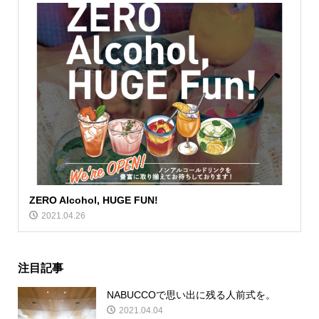
ZERO Alcohol, HUGE FUN!
2021.04.26
注目記事
NABUCCOで思い出に残る人前式を。
2021.04.04