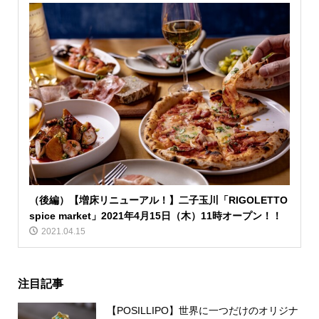
（後編）【増床リニューアル！】二子玉川「RIGOLETTO
spice market」2021年4月15日（木）11時オープン！！
2021.04.15
注目記事
【POSILLIPO】世界に一つだけのオリジナ