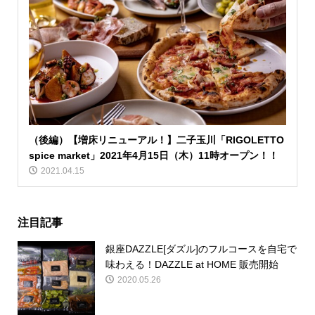
（後編）【増床リニューアル！】二子玉川「RIGOLETTO
spice market」2021年4月15日（木）11時オープン！！
2021.04.15
注目記事
銀座DAZZLE[ダズル]のフルコースを自宅で
味わえる！DAZZLE at HOME 販売開始
2020.05.26