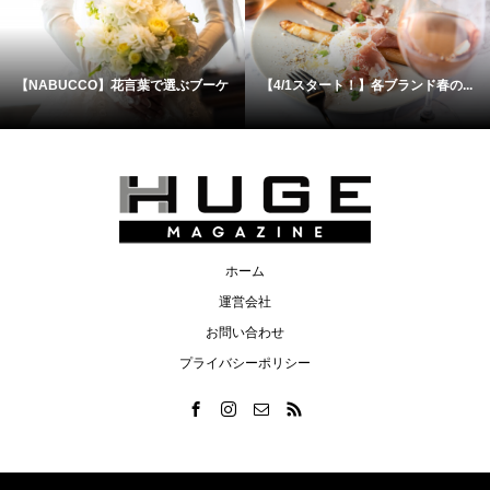
【NABUCCO】花言葉で選ぶブーケ
【4/1スタート！】各ブランド春の...
ホーム
運営会社
お問い合わせ
プライバシーポリシー