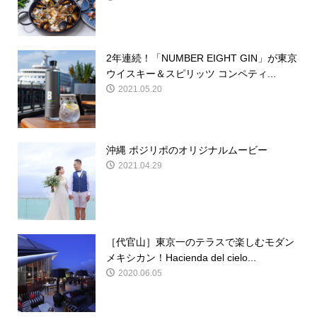
2年連続！「NUMBER EIGHT GIN」が東京
ウイスキー＆スピリッツ コンペティ...
2021.05.20
沖縄 ポジリポのオリジナルムービー
2021.04.29
［代官山］東京一のテラスで楽しむモダン
メキシカン！Hacienda del cielo...
2020.06.05