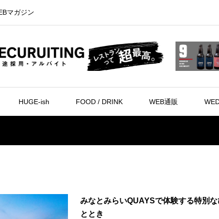
EBマガジン
HUGE-ish
FOOD / DRINK
WEB通販
WED
みなとみらいQUAYSで体験する特別な
ととき