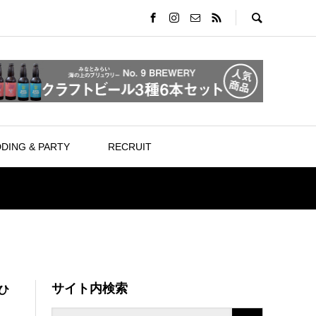
DING & PARTY
RECRUIT
サイト内検索
ひ