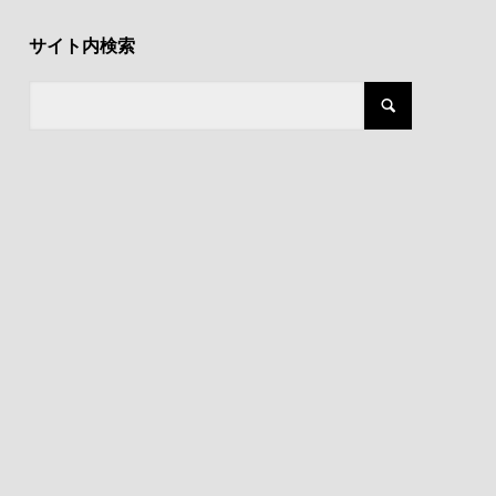
サイト内検索