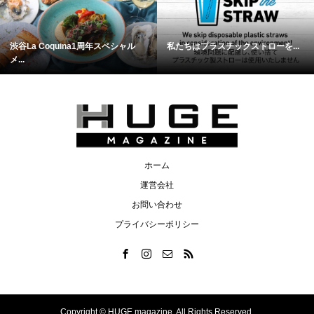
渋谷La Coquina1周年スペシャル
私たちはプラスチックストローを...
メ...
ホーム
運営会社
お問い合わせ
プライバシーポリシー
Copyright ©
HUGE magazine. All Rights Reserved.