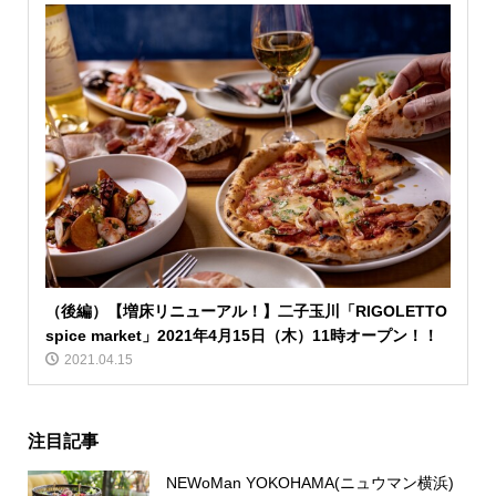
（後編）【増床リニューアル！】二子玉川「RIGOLETTO
spice market」2021年4月15日（木）11時オープン！！
2021.04.15
注目記事
NEWoMan YOKOHAMA(ニュウマン横浜)