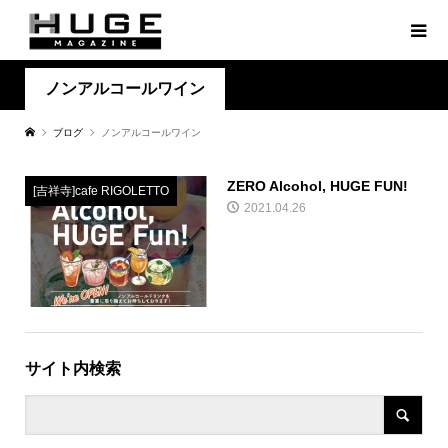
ノンアルコールワイン
ブログ
ノンアルコールワイン
ZERO Alcohol, HUGE FUN!
[吉祥寺]cafe RIGOLETTO
2021.04.26
サイト内検索