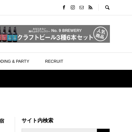
DING & PARTY
RECRUIT
サイト内検索
宿