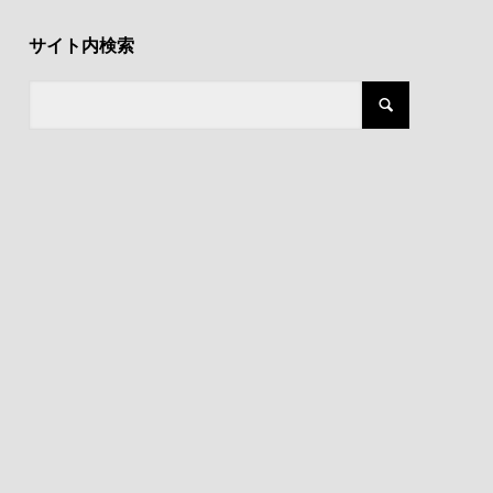
サイト内検索