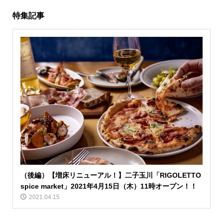
特集記事
（後編）【増床リニューアル！】二子玉川「RIGOLETTO
spice market」2021年4月15日（木）11時オープン！！
2021.04.15