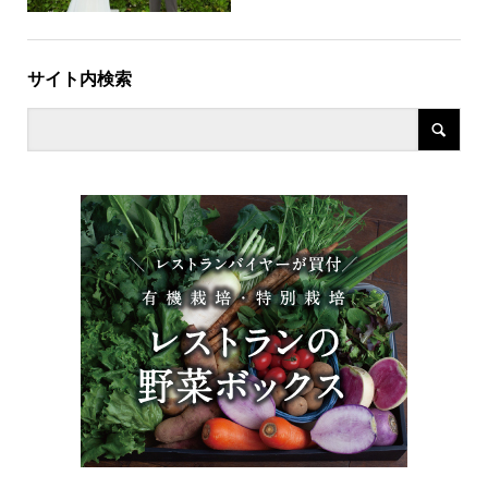
サイト内検索