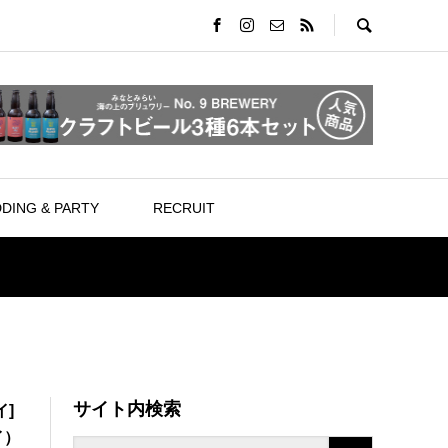
DING & PARTY
RECRUIT
サイト内検索
]
イ）