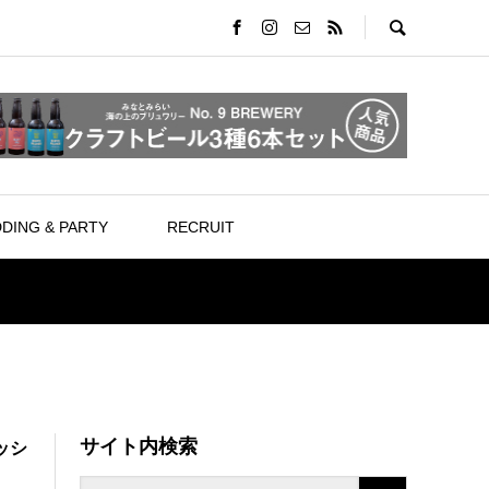
DING & PARTY
RECRUIT
サイト内検索
ッシ