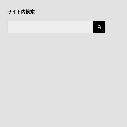
サイト内検索