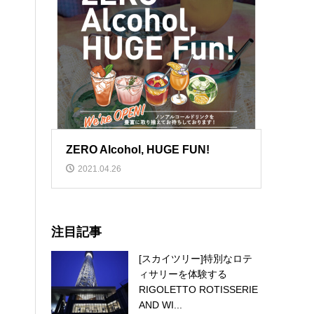
ZERO Alcohol, HUGE FUN!
2021.04.26
注目記事
[スカイツリー]特別なロテ
ィサリーを体験する
RIGOLETTO ROTISSERIE
AND WI...