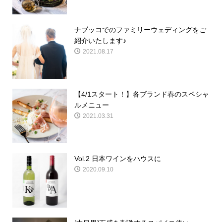
ナブッコでのファミリーウェディングをご
紹介いたします♪
2021.08.17
【4/1スタート！】各ブランド春のスペシャ
ルメニュー
2021.03.31
Vol.2 日本ワインをハウスに
2020.09.10