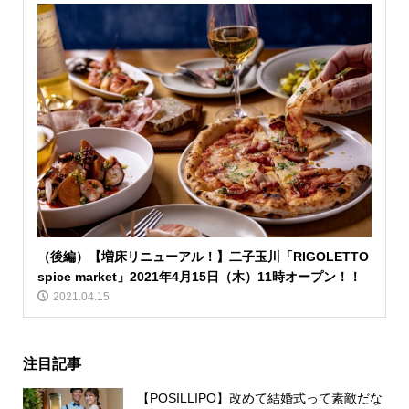
（後編）【増床リニューアル！】二子玉川「RIGOLETTO
spice market」2021年4月15日（木）11時オープン！！
2021.04.15
注目記事
【POSILLIPO】改めて結婚式って素敵だな