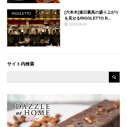
[六本木]連日最高の盛り上がり
RIGOLETTO
を見せるRIGOLETTO B...
2020.06.03
サイト内検索