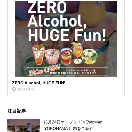
ZERO Alcohol, HUGE FUN!
2021.04.26
注目記事
[6月24日オープン！]NEWoMan
YOKOHAMA 店内をご紹介