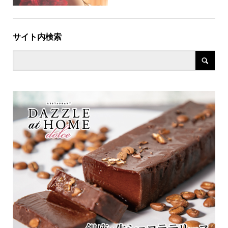
サイト内検索