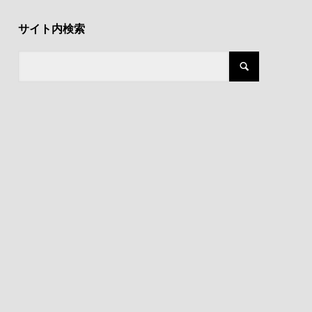
サイト内検索