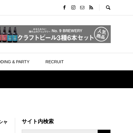
DING & PARTY
RECRUIT
サイト内検索
シャ