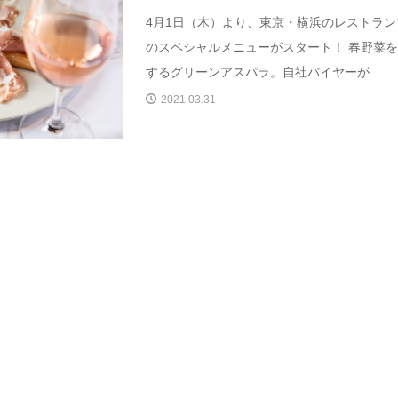
4月1日（木）より、東京・横浜のレストラン
のスペシャルメニューがスタート！ 春野菜
するグリーンアスパラ。自社バイヤーが...
2021.03.31