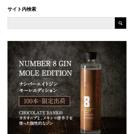
サイト内検索