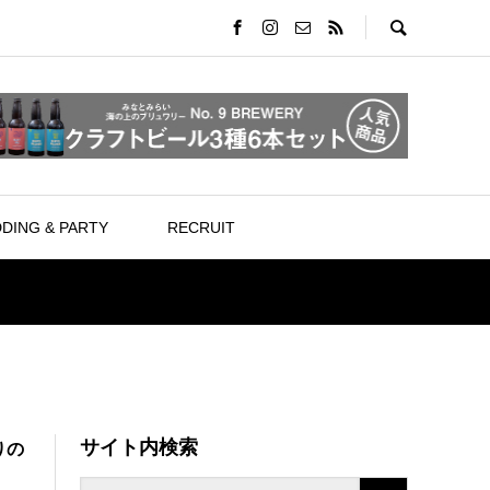
DING & PARTY
RECRUIT
サイト内検索
りの