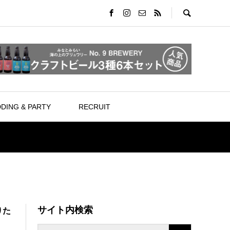
DING & PARTY
RECRUIT
サイト内検索
りた