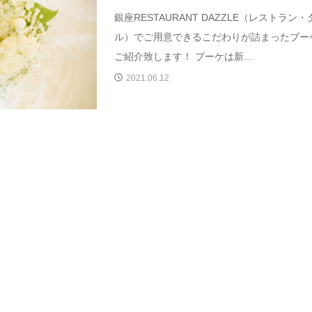
銀座RESTAURANT DAZZLE（レストラン・
ル）でご用意できるこだわりが詰まったブー
ご紹介致します！ ブーケは新...
2021.06.12