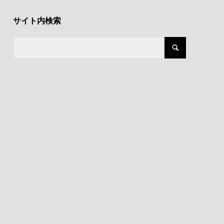
サイト内検索