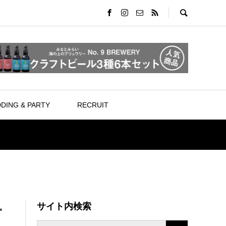
DING & PARTY
RECRUIT
サイト内検索
。