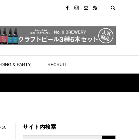
DING & PARTY
RECRUIT
サイト内検索
ース