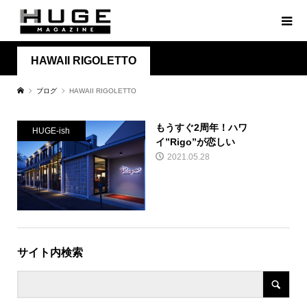
HAWAII RIGOLETTO
ブログ
HAWAII RIGOLETTO
もうすぐ2周年！ハワ
HUGE-ish
イ”Rigo”が恋しい
2021.05.28
サイト内検索