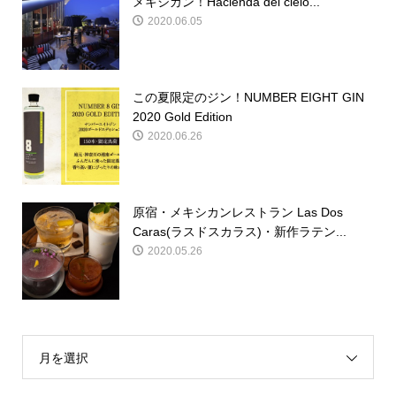
メキシカン！Hacienda del cielo...
2020.06.05
この夏限定のジン！NUMBER EIGHT GIN
2020 Gold Edition
2020.06.26
原宿・メキシカンレストラン Las Dos
Caras(ラスドスカラス)・新作ラテン...
2020.05.26
月を選択