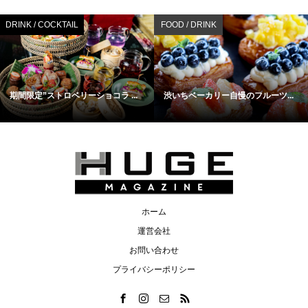
DRINK / COCKTAIL
FOOD / DRINK
期間限定”ストロベリーショコラ ...
渋いちベーカリー自慢のフルーツ...
ホーム
運営会社
お問い合わせ
プライバシーポリシー