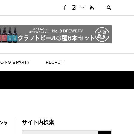
DING & PARTY
RECRUIT
サイト内検索
シャ