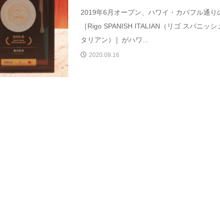
2019年6月オープン、ハワイ・カパフル通り
［Rigo SPANISH ITALIAN（リゴ スパニッ
タリアン）］がハワ...
2020.09.16