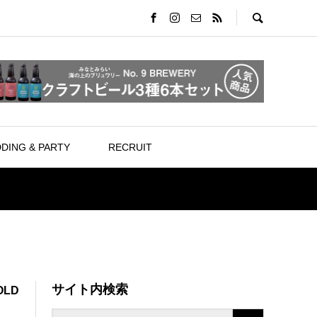
DING & PARTY
RECRUIT
サイト内検索
OLD