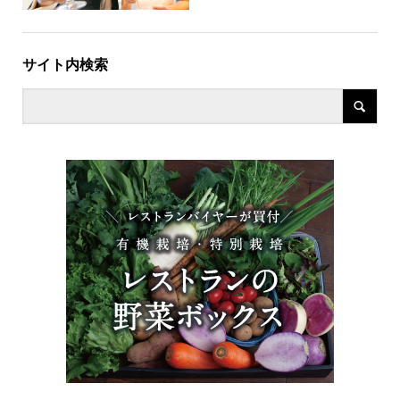
サイト内検索